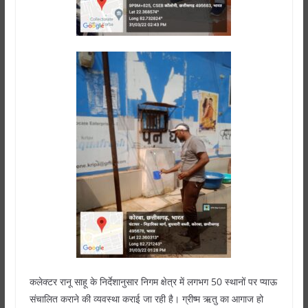
कलेक्टर रानू साहू के निर्देशानुसार निगम क्षेत्र में लगभग 50 स्थानों पर प्याऊ
संचालित कराने की व्यवस्था कराई जा रही है। ग्रीष्म ऋतु का आगाज हो