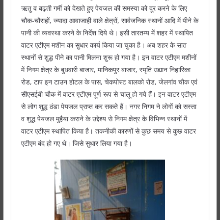
ऋतु व बढ़ती गर्मी को देखते हुए पेयजल की समस्या को दूर करने के लिए
चौक-चौराहों, ज्यादा आवाजाही वाले क्षेत्रों, सार्वजनिक स्थानों आदि में पीने के
पानी की व्यवस्था करने के निर्देश दिये थे। इसी तारतम्य में शहर में स्थापित
वाटर एटीएम मशीन का सुधार कार्य किया जा चुका है। अब शहर के सात
स्थानों से शुद्ध पीने का पानी मिलना शुरू हो गया है। इन वाटर एटीएम मशीनों
में निगम क्षेत्र के बुधवारी बाजार, मानिकपुर बाजार, स्मृति उद्यान निहारिका
रोड, टाप इन टाउन होटल के पास, चेकपोस्ट बालको रोड, जेलगांव चौक एवं
सीएसईबी चौक में वाटर एटीएम पूर्ण रूप से चालू हो गये हैं। इन वाटर एटीएम
से लोग शुद्ध ठंडा पेयजल प्राप्त कर सकते हैं। नगर निगम ने लोगों को सस्ता
व शुद्ध पेयजल मुहैया कराने के उद्देश्य से निगम क्षेत्र के विभिन्न स्थानों में
वाटर एटीएम स्थापित किया है। तकनीकी कारणों से कुछ समय से कुछ वाटर
एटीएम बंद हो गए थे। जिसे सुधार लिया गया है।