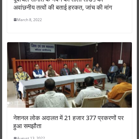
अवांछनीय तत्वों की बताई हरकत, जांच की मांग
March 8, 2022
नेशनल लोक अदालत में 21 हजार 377 प्रकरणों पर
हुआ समझौता
August 13, 2022