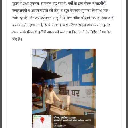
चुका है तथा क्रमशः तापमान बढ़ रहा है, गर्मी के इस मौसम में राहगीरों,
जरूरतमंदों व आमनागरिकों को ठंडा व शुद्ध पेयजल सुगमता के साथ मिल
सके, इसके मद्देनजर कलेक्टर साहू ने विभिन्न चौक-चौराहों, ज्यादा आवाजाही
वाले क्षेत्रों, मुख्य मार्गाे, रेलवे स्टेशन, बस स्टैण्ड सहित आवश्यकतानुसार
अन्य सार्वजनिक क्षेत्रों में प्याऊ की व्यवस्था किए जाने के निर्देश निगम केा
दिए हैं।