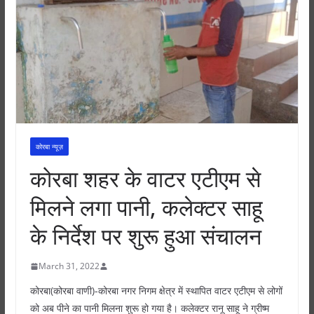
कोरबा न्यूज़
कोरबा शहर के वाटर एटीएम से
मिलने लगा पानी, कलेक्टर साहू
के निर्देश पर शुरू हुआ संचालन
March 31, 2022
कोरबा(कोरबा वाणी)-कोरबा नगर निगम क्षेत्र में स्थापित वाटर एटीएम से लोगों
को अब पीने का पानी मिलना शुरू हो गया है। कलेक्टर रानू साहू ने ग्रीष्म