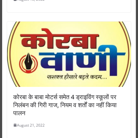
कोरबा के बाबा मोटर्स समेत 4 ड्राइविंग स्कूलों पर
निलंबन की गिरी गाज, नियम व शर्तों का नहीं किया
पालन
August 21, 2022