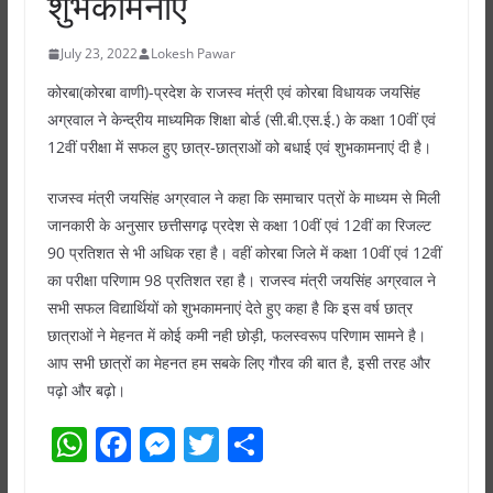
शुभकामनाएं
July 23, 2022
Lokesh Pawar
कोरबा(कोरबा वाणी)-प्रदेश के राजस्व मंत्री एवं कोरबा विधायक जयसिंह
अग्रवाल ने केन्द्रीय माध्यमिक शिक्षा बोर्ड (सी.बी.एस.ई.) के कक्षा 10वीं एवं
12वीं परीक्षा में सफल हुए छात्र-छात्राओं को बधाई एवं शुभकामनाएं दी है।
राजस्व मंत्री जयसिंह अग्रवाल ने कहा कि समाचार पत्रों के माध्यम से मिली
जानकारी के अनुसार छत्तीसगढ़ प्रदेश से कक्षा 10वीं एवं 12वीं का रिजल्ट
90 प्रतिशत से भी अधिक रहा है। वहीं कोरबा जिले में कक्षा 10वीं एवं 12वीं
का परीक्षा परिणाम 98 प्रतिशत रहा है। राजस्व मंत्री जयसिंह अग्रवाल ने
सभी सफल विद्यार्थियों को शुभकामनाएं देते हुए कहा है कि इस वर्ष छात्र
छात्राओं ने मेहनत में कोई कमी नही छोड़ी, फलस्वरूप परिणाम सामने है।
आप सभी छात्रों का मेहनत हम सबके लिए गौरव की बात है, इसी तरह और
पढ़ो और बढ़ो।
W
F
M
T
S
h
a
e
w
h