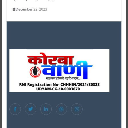
December 22, 2023