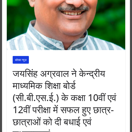
कोरबा न्यूज़
जयसिंह अग्रवाल ने केन्द्रीय
माध्यमिक शिक्षा बोर्ड
(सी.बी.एस.ई.) के कक्षा 10वीं एवं
12वीं परीक्षा में सफल हुए छात्र-
छात्राओं को दी बधाई एवं