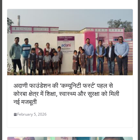
अदाणी फाउंडेशन की ‘कम्युनिटी फर्स्ट’ पहल से
कोरबा क्षेत्र में शिक्षा, स्वास्थ्य और सुरक्षा को मिली
नई मजबूती
February 5, 2026