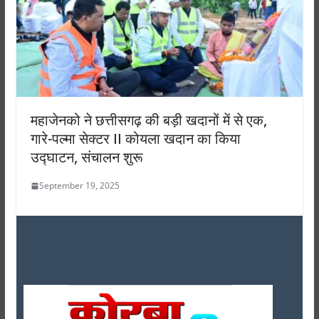
महाजेनको ने छत्तीसगढ़ की बड़ी खदानों में से एक,
गारे-पल्मा सेक्टर II कोयला खदान का किया
उद्घाटन, संचालन शुरू
September 19, 2025