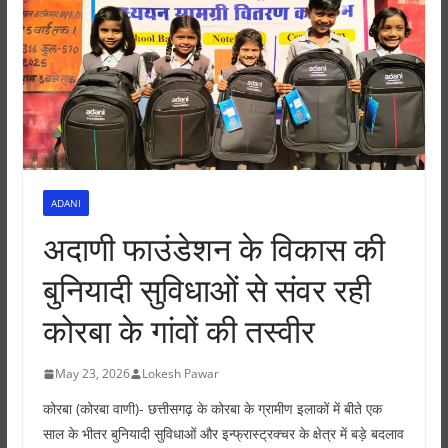
ADANI
अदाणी फाउंडेशन के विकास की
बुनियादी सुविधाओं से संवर रही
कोरबा के गांवों की तस्वीर
May 23, 2026
Lokesh Pawar
कोरबा (कोरबा वाणी)- छत्तीसगढ़ के कोरबा के ग्रामीण इलाकों में बीते एक
साल के भीतर बुनियादी सुविधाओं और इन्फ्रास्ट्रक्चर के क्षेत्र में बड़े बदलाव