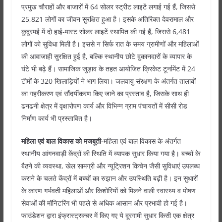
प्रमुख चौराहों और बाजारों में 64 सोलर स्ट्रीट लाइटें लगाई गई हैं, जिससे
25,821 लोगों का जीवन सुरक्षित हुआ है। इसके अतिरिक्त देवरामाल और
कुदुरमई में दो हाई-मास्ट सोलर लाइटें स्थापित की गई हैं, जिससे 6,481
लोगों को सुविधा मिली है। इससे न सिर्फ रात के समय ग्रामीणों और महिलाओं
की आवाजाही सुरक्षित हुई है, बल्कि स्थानीय छोटे दुकानदारों के व्यापार के
घंटे भी बढ़े हैं। सामाजिक जुड़ाव के तहत आयोजित क्रिकेट टूर्नामेंट में 24
टीमों के 320 खिलाड़ियों ने भाग लिया। जलवायु संरक्षण के अंतर्गत तालाबों
का गहरीकरण एवं सौंदर्यीकरण किए जाने का प्रस्ताव है, जिसके साथ ही
ढनढनी क्षेत्र में वृक्षारोपण कार्य और विभिन्न ग्राम पंचायतों में सीसी रोड
निर्माण कार्य भी प्रस्तावित है।
महिला एवं बाल विकास को मजबूती-
महिला एवं बाल विकास के अंतर्गत
स्थानीय आंगनवाड़ी केंद्रों की स्थिति में व्यापक सुधार किया गया है। बच्चों के
बैठने की व्यवस्था, खेल सामग्री और न्यूट्रिशन किचेन जैसी सुविधाएं उपलब्ध
कराने के चलते केंद्रों में बच्चों का रुझान और उपस्थिति बढ़ी है। इन सुधारों
के कारण गर्भवती महिलाओं और किशोरियों को मिलने वाली स्वास्थ्य व पोषण
सेवाओं की मॉनिटरिंग भी पहले से अधिक आसान और प्रभावी हो गई है।
फाउंडेशन द्वारा इंफ्रास्ट्रक्चर में किए गए ये दूरगामी सुधार किसी एक क्षेत्र