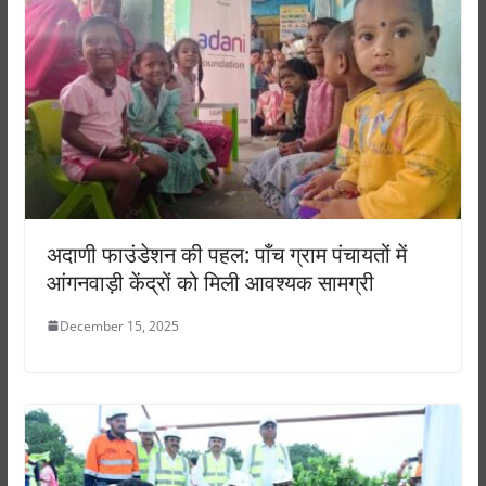
अदाणी फाउंडेशन की पहल: पाँच ग्राम पंचायतों में
आंगनवाड़ी केंद्रों को मिली आवश्यक सामग्री
December 15, 2025