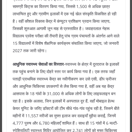
सामग्री किट्स का वितरण किया गया, जिससे 1,500 से अधिक छात्र
लाभान्वित हुए और ग्रामीण इलाकों में एक नई खेल संस्कृति विकसित हो रही
है। वहीं कौशल विकास केंद्र में कंप्यूटर प्रशिक्षण प्रदान किया जाएगा,
जिसकी शुरुआत आगामी जून माह से प्रस्तावित है। जवाहरलाल नेहरू
विद्यालय प्रवेश परीक्षा की तैयारी हेतु पांच ग्राम पंचायतों के अंतर्गत आने वाले
15 विद्यालयों में विशेष शैक्षणिक कार्यक्रम संचालित किया जाएगा, जो जनवरी
2027 तक जारी रहेगा।
आधुनिक स्वास्थ्य सेवाओं का विस्तार-
स्वास्थ्य के क्षेत्र में दूरदराज के इलाकों
तक पहुंच बनाने के लिए दोहरे स्तर पर कार्य किया गया है। एक तरफ जहाँ
पताढ़ी प्राथमिक स्वास्थ्य केंद्र का नवीनीकरण कर उसे एसी, डीप फ्रीजर
और आधुनिक चिकित्सा उपकरणों से लैस किया गया है, वहीं अब यह केंद्र
आसपास के 18 गांवों के 31,000 से अधिक लोगों के लिए लाइफलाइन बन
रहा है। इसके अलावा, जिन इलाकों में अस्पताल दूर हैं, वहाँ मोबाइल हेल्थ
केयर यूनिट के जरिए डॉक्टरों की टीम सीधे गांव-गांव पहुंच रही है, जिसने बीते
महीनों में 11,557 मरीजों का मुफ्त इलाज कर दवाइयाँ मुहैया कराईं, जिनमें
4,777 पुरुष और 6,780 महिलाएँ शामिल हैं। साथ ही 15 गांवों में 6 मल्टी-
स्पेशियलिटी स्वास्थ्य शिविर आयोजित कर 2,741 लोगों को मुफ्त चिकित्सा