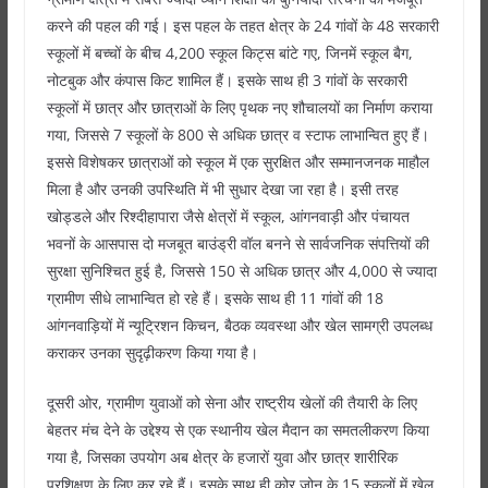
करने की पहल की गई। इस पहल के तहत क्षेत्र के 24 गांवों के 48 सरकारी
स्कूलों में बच्चों के बीच 4,200 स्कूल किट्स बांटे गए, जिनमें स्कूल बैग,
नोटबुक और कंपास किट शामिल हैं। इसके साथ ही 3 गांवों के सरकारी
स्कूलों में छात्र और छात्राओं के लिए पृथक नए शौचालयों का निर्माण कराया
गया, जिससे 7 स्कूलों के 800 से अधिक छात्र व स्टाफ लाभान्वित हुए हैं।
इससे विशेषकर छात्राओं को स्कूल में एक सुरक्षित और सम्मानजनक माहौल
मिला है और उनकी उपस्थिति में भी सुधार देखा जा रहा है। इसी तरह
खोड्डले और रिश्दीहापारा जैसे क्षेत्रों में स्कूल, आंगनवाड़ी और पंचायत
भवनों के आसपास दो मजबूत बाउंड्री वॉल बनने से सार्वजनिक संपत्तियों की
सुरक्षा सुनिश्चित हुई है, जिससे 150 से अधिक छात्र और 4,000 से ज्यादा
ग्रामीण सीधे लाभान्वित हो रहे हैं। इसके साथ ही 11 गांवों की 18
आंगनवाड़ियों में न्यूट्रिशन किचन, बैठक व्यवस्था और खेल सामग्री उपलब्ध
कराकर उनका सुदृढ़ीकरण किया गया है।
दूसरी ओर, ग्रामीण युवाओं को सेना और राष्ट्रीय खेलों की तैयारी के लिए
बेहतर मंच देने के उद्देश्य से एक स्थानीय खेल मैदान का समतलीकरण किया
गया है, जिसका उपयोग अब क्षेत्र के हजारों युवा और छात्र शारीरिक
प्रशिक्षण के लिए कर रहे हैं। इसके साथ ही कोर ज़ोन के 15 स्कूलों में खेल