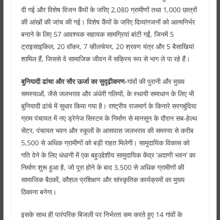
दी गई और विशेष विजन कैंपों के जरिए 2,080 ग्रामीणों तथा 1,000 छात्रों
की आंखों की जांच की गई। विशेष कैंपों के जरिए दिव्यांगजनों को आत्मनिर्भर
बनाने के लिए 57 आवश्यक सहायक सामग्रियां बांटी गईं, जिनमें 5
ट्राइसाइकिल, 20 वॉकर, 7 व्हीलचेयर, 20 श्रवण यंत्र और 5 बैसाखियां
शामिल हैं, जिससे वे सामाजिक जीवन में सक्रिय रूप से भाग ले पा रहे हैं।
बुनियादी ढांचा और सौर ऊर्जा का सुदृढ़ीकरण-
गांवों की पुरानी और मुख्य
समस्याओं, जैसे जलभराव और अंधेरी गलियों, के स्थायी समाधान के लिए भी
बुनियादी ढांचे में सुधार किया गया है। राष्ट्रीय राजमार्ग के किनारे सरगबुंदिया
ग्राम पंचायत में नए ड्रेनेज सिस्टम के निर्माण से मानसून के दौरान सब-हेल्थ
सेंटर, पंचायत भवन और स्कूलों के आसपास जलभराव की समस्या से करीब
5,500 से अधिक ग्रामीणों को बड़ी राहत मिलेगी। सामुदायिक विकास को
गति देने के लिए धंधानी में एक बहुउद्देशीय सामुदायिक केंद्र ‘अदाणी भवन’ का
निर्माण शुरू हुआ है, जो पूरा होने के बाद 3,500 से अधिक ग्रामीणों की
सामाजिक बैठकों, कौशल प्रशिक्षण और सांस्कृतिक कार्यक्रमों का मुख्य
ठिकाना बनेगा।
इसके साथ ही पारंपरिक बिजली पर निर्भरता कम करते हुए 14 गांवों के